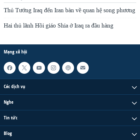
Thủ Tướng Iraq đến Iran bàn về quan hệ song phương
Hai thủ lãnh Hồi giáo Shia ở Iraq ra đầu hàng
Mạng xã hội
Các dịch vụ
Nghe
Tin tức
Blog