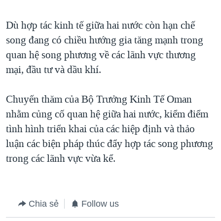
QUAN HỆ VIỆT MỸ
Dù hợp tác kinh tế giữa hai nước còn hạn chế
song đang có chiều hướng gia tăng mạnh trong
quan hệ song phương về các lãnh vực thương
mại, đầu tư và dầu khí.
Chuyến thăm của Bộ Trưởng Kinh Tế Oman
nhằm củng cố quan hệ giữa hai nước, kiểm điểm
tình hình triển khai của các hiệp định và thảo
luận các biện pháp thúc đẩy hợp tác song phương
trong các lãnh vực vừa kể.
Chia sẻ
Follow us