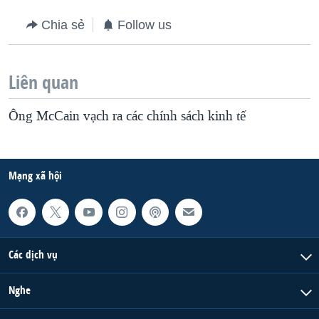
Chia sẻ
Follow us
Liên quan
Ông McCain vạch ra các chính sách kinh tế
Mạng xã hội
Các dịch vụ
Nghe