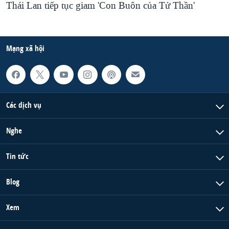
Thái Lan tiếp tục giam 'Con Buôn của Tử Thần'
Mạng xã hội
Các dịch vụ
Nghe
Tin tức
Blog
Xem