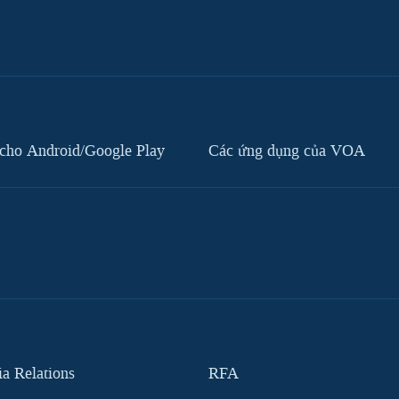
cho Android/Google Play
Các ứng dụng của VOA
 Relations
RFA