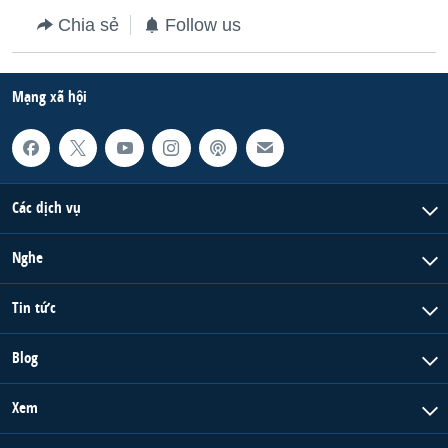
Chia sẻ
Follow us
Mạng xã hội
Các dịch vụ
Nghe
Tin tức
Blog
Xem