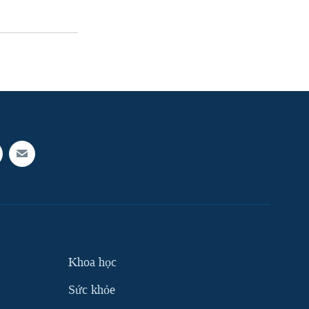
Khoa học
Sức khỏe