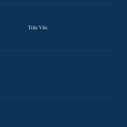
Trân Văn