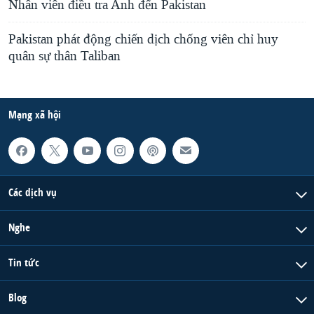
Nhân viên điều tra Anh đến Pakistan
Pakistan phát động chiến dịch chống viên chỉ huy
quân sự thân Taliban
Mạng xã hội
Các dịch vụ
Nghe
Tin tức
Blog