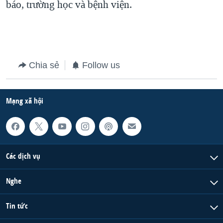
báo, trường học và bệnh viện.
Chia sẻ
Follow us
Mạng xã hội
Các dịch vụ
Nghe
Tin tức