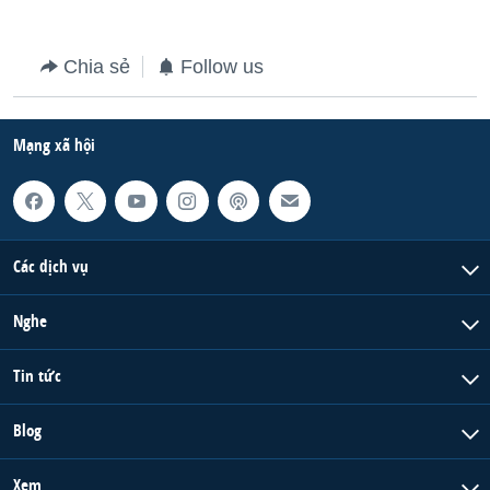
Chia sẻ
Follow us
Mạng xã hội
Các dịch vụ
Nghe
Tin tức
Blog
Xem