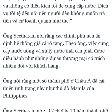
và không có điều kiện tốt để cung cấp nước. Dịch
vụ tồi tệ đến nỗi nên người dân không muốn trả
tiền và cứ loanh quanh như thế.”
Ông Seetharam nói rằng các chính phủ nên ấn
định hệ thống giá cả rõ ràng. Theo ông, việc cung
cấp nước uống và xử lý nước thải cần phải được
điều hành như những dự án thương mại có trách
nhiệm đối với khách hàng.
Ông nói rằng một số thành phố ở Châu Á đã cải
thiện tình trạng này như thủ đô Manila của
Philippines.
Ông Seetharam nói: “Cách đây 10 năm thành phố