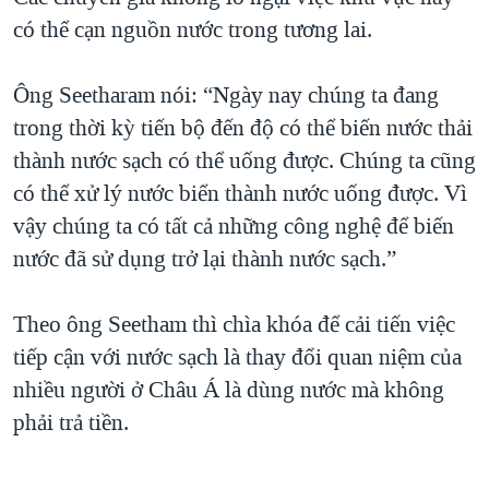
có thể cạn nguồn nước trong tương lai.
Ông Seetharam nói: “Ngày nay chúng ta đang
trong thời kỳ tiến bộ đến độ có thể biến nước thải
thành nước sạch có thể uống được. Chúng ta cũng
có thể xử lý nước biển thành nước uống được. Vì
vậy chúng ta có tất cả những công nghệ để biến
nước đã sử dụng trở lại thành nước sạch.”
Theo ông Seetham thì chìa khóa để cải tiến việc
tiếp cận với nước sạch là thay đổi quan niệm của
nhiều người ở Châu Á là dùng nước mà không
phải trả tiền.