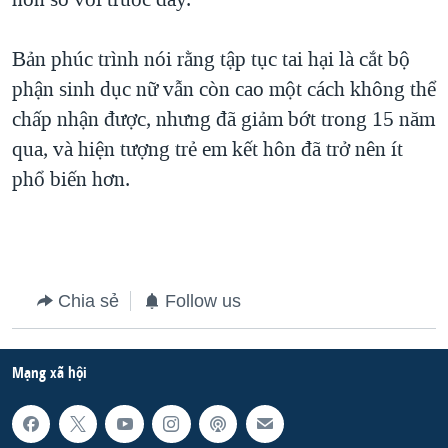
Bản phúc trình nói rằng tập tục tai hại là cắt bộ
phận sinh dục nữ vẫn còn cao một cách không thể
chấp nhận được, nhưng đã giảm bớt trong 15 năm
qua, và hiện tượng trẻ em kết hôn đã trở nên ít
phổ biến hơn.
Chia sẻ
Follow us
Mạng xã hội