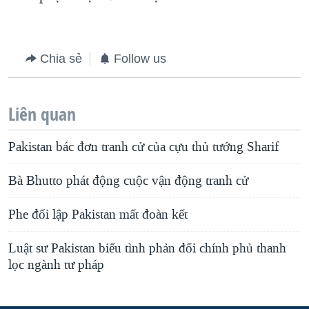
Chia sẻ
Follow us
Liên quan
Pakistan bác đơn tranh cử của cựu thủ tướng Sharif
Bà Bhutto phát động cuộc vận động tranh cử
Phe đối lập Pakistan mất đoàn kết
Luật sư Pakistan biểu tình phản đối chính phủ thanh
lọc ngành tư pháp