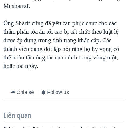
Musharraf.
QUAN HỆ VIỆT MỸ
Ông Sharif cũng đã yêu cầu phục chức cho các
thẩm phán tòa án tối cao bị cất chức theo luật lệ
được áp dụng trong tình trạng khẩn cấp. Các
thành viên đảng đối lập nói rằng họ hy vọng có
thể hoàn tất công tác của mình trong vòng một,
hoặc hai ngày.
Chia sẻ
Follow us
Liên quan