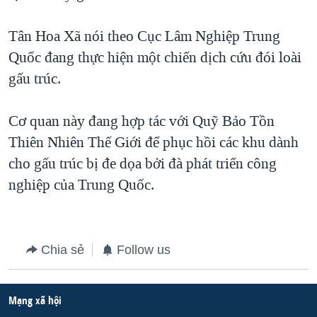
QUAN HỆ VIỆT MỸ
Tân Hoa Xã nói theo Cục Lâm Nghiệp Trung
Quốc đang thực hiện một chiến dịch cứu đói loài
gấu trúc.
Cơ quan này đang hợp tác với Quỹ Bảo Tồn
Thiên Nhiên Thế Giới để phục hồi các khu dành
cho gấu trúc bị đe dọa bởi đà phát triển công
nghiệp của Trung Quốc.
Chia sẻ
Follow us
Mạng xã hội