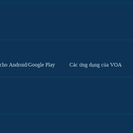
cho Android/Google Play
Các ứng dụng của VOA