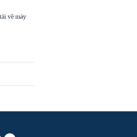
tải về máy