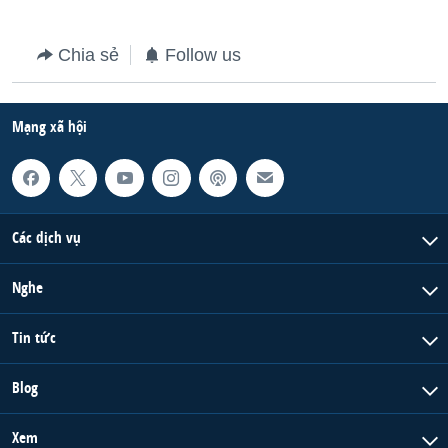
Chia sẻ
Follow us
Mạng xã hội
Các dịch vụ
Nghe
Tin tức
Blog
Xem