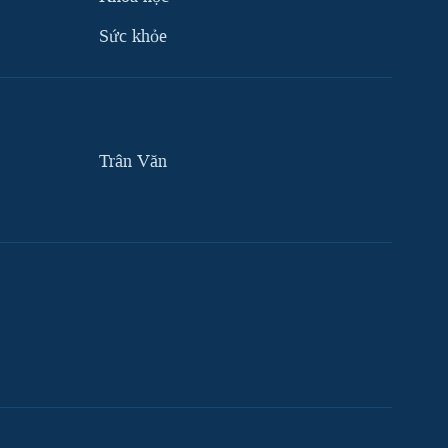
Sức khỏe
Trân Văn