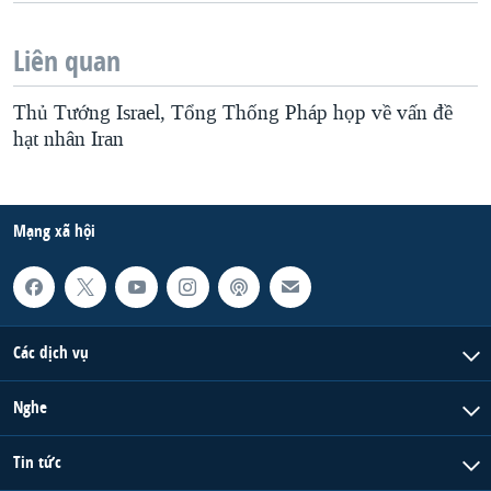
Liên quan
Thủ Tướng Israel, Tổng Thống Pháp họp về vấn đề
hạt nhân Iran
Mạng xã hội
Các dịch vụ
Nghe
Tin tức