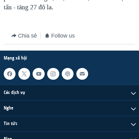
tấn - tăng 27 đô la.
Chia sẻ
Follow us
Mạng xã hội
Các dịch vụ
Nghe
Tin tức
Blog