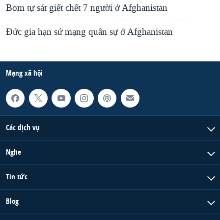
Bom tự sát giết chết 7 người ở Afghanistan
Đức gia hạn sứ mạng quân sự ở Afghanistan
Mạng xã hội
Các dịch vụ
Nghe
Tin tức
Blog