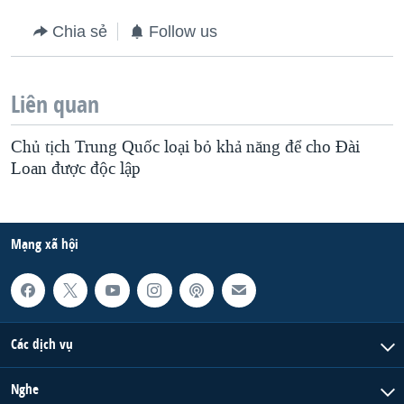
Chia sẻ
Follow us
Liên quan
Chủ tịch Trung Quốc loại bỏ khả năng để cho Ðài
Loan được độc lập
Mạng xã hội
Các dịch vụ
Nghe