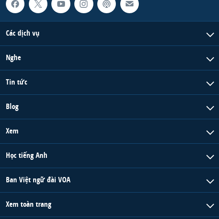
Các dịch vụ
Nghe
Tin tức
Blog
Xem
Học tiếng Anh
Ban Việt ngữ đài VOA
Xem toàn trang