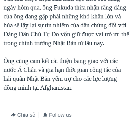
ngày hôm qua, ông Fukuda thừa nhận rằng đảng
của ông đang gặp phải những khó khăn lớn và
hứa sẽ lấy lại sự tín nhiệm của dân chúng đối với
Đảng Dân Chủ Tự Do vốn giữ được vai trò ưu thế
trong chính trường Nhật Bản từ lâu nay.
Ông cũng cam kết cải thiện bang giao với các
nước Á Châu và gia hạn thời gian công tác của
hải quân Nhật Bản yểm trợ cho các lực lượng
đồng minh tại Afghanistan.
Chia sẻ
Follow us