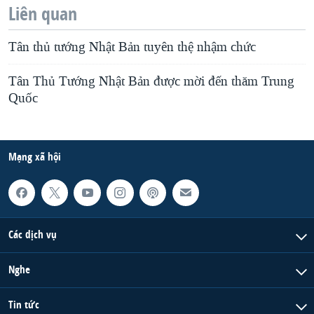
Liên quan
Tân thủ tướng Nhật Bản tuyên thệ nhậm chức
Tân Thủ Tướng Nhật Bản được mời đến thăm Trung
Quốc
Mạng xã hội
Các dịch vụ
Nghe
Tin tức