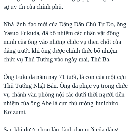
sự uy tín của chính phủ.
Nhà lãnh đạo mới của Đảng Dân Chủ Tự Do, ông
Yasuo Fukuda, đã bổ nhiệm các nhân vật đồng
minh của ông vào những chức vụ then chốt của
đảng trước khi ông được chính thức bổ nhiệm
chức vụ Thủ Tướng vào ngày mai, Thứ Ba.
Ông Fukuda năm nay 71 tuổi, là con của một cựu
Thủ Tướng Nhật Bản. Ông đã phục vụ trong chức
vụ chánh văn phòng nội các dưới thời người tiền
nhiệm của ông Abe là cựu thủ tướng Junichiro
Koizumi.
Sau khi được chọn làm lãnh đạo mới của đảng