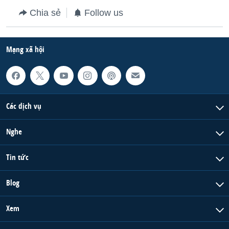
Chia sẻ
Follow us
Mạng xã hội
Các dịch vụ
Nghe
Tin tức
Blog
Xem