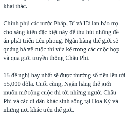
khai thác.
QUAN HỆ VIỆT MỸ
Chính phủ các nước Pháp, Bỉ và Hà lan bảo trợ
cho sáng kiến đặc biệt này để thu hút những đề
án phát triển tiên phong. Ngân hàng thế giới sẽ
quảng bá về cuộc thi vừa kể trong các cuộc họp
và qua giới truyền thông Châu Phi.
15 đề nghị hay nhất sẽ được thưởng số tiền lên tới
55,000 đôla. Cuối cùng, Ngân hàng thế giới
muốn mở rộng cuộc thi tới những người Châu
Phi và các di dân khác sinh sống tại Hoa Kỳ và
những nơi khác trên thế giới.