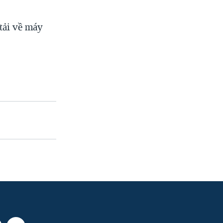
tải về máy