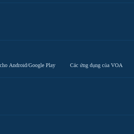
cho Android/Google Play
Các ứng dụng của VOA