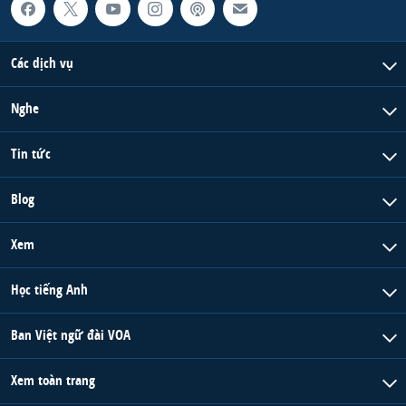
Các dịch vụ
Nghe
Tin tức
Blog
Xem
Học tiếng Anh
Ban Việt ngữ đài VOA
Xem toàn trang