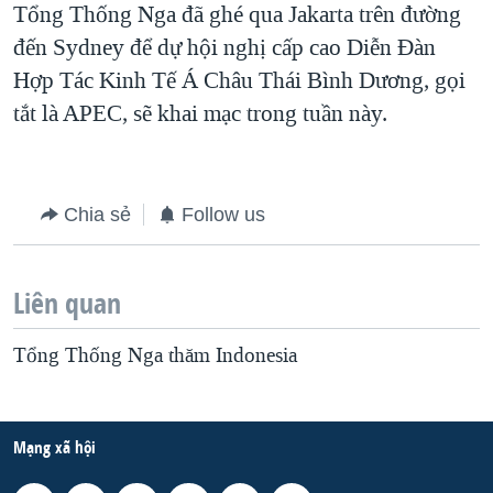
Tổng Thống Nga đã ghé qua Jakarta trên đường
đến Sydney để dự hội nghị cấp cao Diễn Đàn
Hợp Tác Kinh Tế Á Châu Thái Bình Dương, gọi
tắt là APEC, sẽ khai mạc trong tuần này.
Chia sẻ
Follow us
Liên quan
Tổng Thống Nga thăm Indonesia
Mạng xã hội