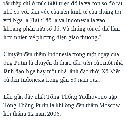
rất thấp chỉ ở mức 680 triệu đô la và con số đó rất
nhỏ so với tầm vóc của nền kinh tế của chúng tôi,
với Nga là 780 tỉ đô la và Indonesia là vào
khoảng phân nữa số đó. Và chúng tôi có thể làm
hơn nhiều về phương diện giao thương."
Chuyến đến thăm Indonesia trong một ngày của
ông Putin là chuyến đi thăm đầu tiên của một nhà
lãnh đạo Nga hay một nhà lãnh đạo thời Xô Viết
củ đến Indonesia trong gần 50 năm qua.
Lần gần đây nhất Tổng Thống Yudhoyono gặp
Tổng Thống Putin là khi ông đến thăm Moscow
hồi tháng 12 năm 2006.