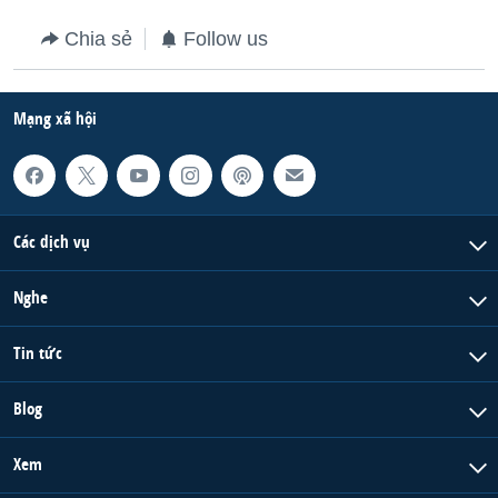
Chia sẻ
Follow us
Mạng xã hội
Các dịch vụ
Nghe
Tin tức
Blog
Xem