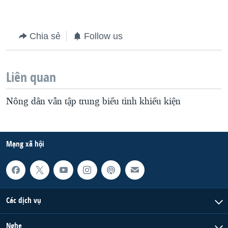
Chia sẻ
Follow us
Liên quan
Nông dân vẫn tập trung biểu tình khiếu kiện
Mạng xã hội
Các dịch vụ
Nghe