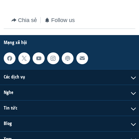
Chia sẻ
Follow us
Mạng xã hội
Các dịch vụ
Nghe
Tin tức
Blog
Xem