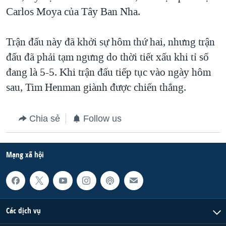
Carlos Moya của Tây Ban Nha.
Trận đấu này đã khởi sự hôm thứ hai, nhưng trận
đấu đã phải tạm ngưng do thời tiết xấu khi tỉ số
đang là 5-5. Khi trận đấu tiếp tục vào ngày hôm
sau, Tim Henman giành được chiến thắng.
Chia sẻ
Follow us
Mạng xã hội
Các dịch vụ