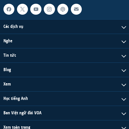
Các dịch vụ
Nghe
Tin tức
Blog
Xem
Học tiếng Anh
Ban Việt ngữ đài VOA
Xem toàn trang