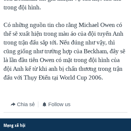
trong đội hình.
Có những nguồn tin cho rằng Michael Owen có
thể sẽ xuất hiện trong màu áo của đội tuyển Anh
trong trận đấu sắp tới. Nếu đúng như vậy, thì
cũng giống như trường hợp của Beckham, đây sẽ
là lần đầu tiên Owen có mặt trong đội hình của
đội Anh kể từ khi anh bị chấn thương trong trận
đấu với Thụy Điển tại World Cup 2006.
Chia sẻ
Follow us
Mạng xã hội