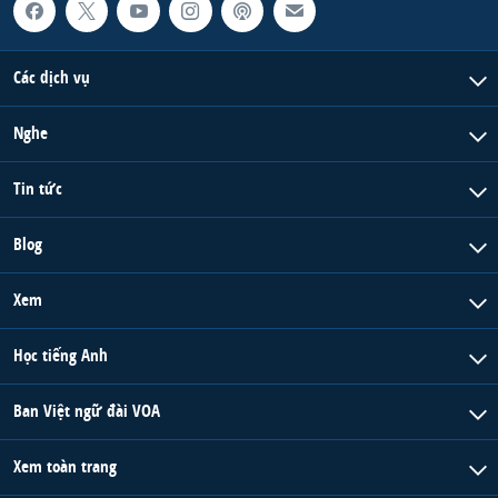
Các dịch vụ
Nghe
Tin tức
Blog
Xem
Học tiếng Anh
Ban Việt ngữ đài VOA
Xem toàn trang