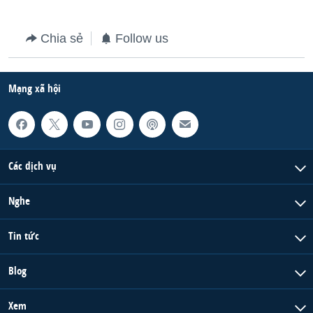
Chia sẻ
Follow us
Mạng xã hội
Các dịch vụ
Nghe
Tin tức
Blog
Xem