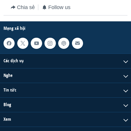
Chia sẻ
Follow us
Mạng xã hội
Các dịch vụ
Nghe
Tin tức
Blog
Xem