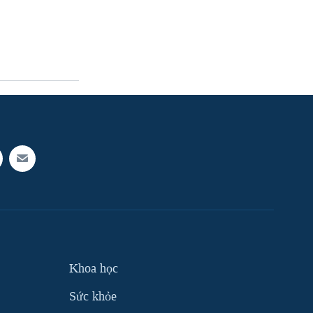
Khoa học
Sức khỏe