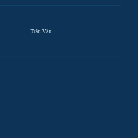
Trân Văn