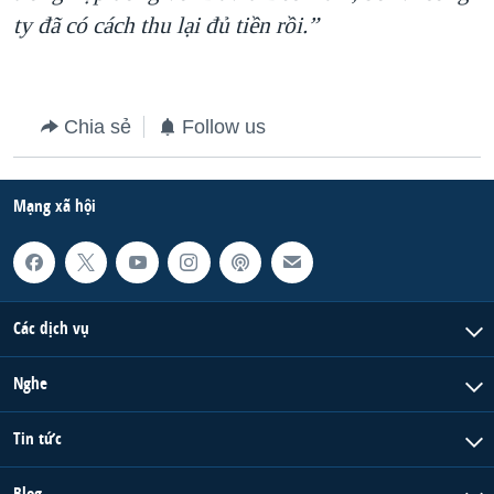
ty đã có cách thu lại đủ tiền rồi.”
Chia sẻ
Follow us
Mạng xã hội
Các dịch vụ
Nghe
Tin tức
Blog