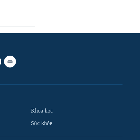
Khoa học
Sức khỏe