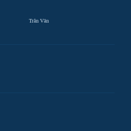
Trân Văn