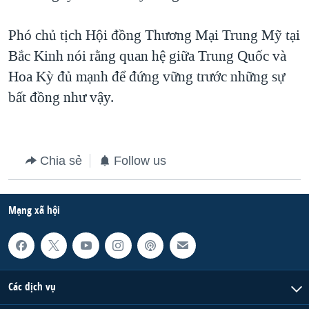
QUAN HỆ VIỆT MỸ
Phó chủ tịch Hội đồng Thương Mại Trung Mỹ tại
Bắc Kinh nói rằng quan hệ giữa Trung Quốc và
Hoa Kỳ đủ mạnh để đứng vững trước những sự
bất đồng như vậy.
Chia sẻ
Follow us
Mạng xã hội
Các dịch vụ