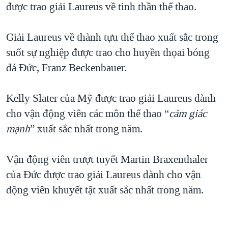
được trao giải Laureus về tinh thần thể thao.
Giải Laureus về thành tựu thể thao xuất sắc trong
suốt sự nghiệp được trao cho huyền thọai bóng
đá Đức, Franz Beckenbauer.
Kelly Slater của Mỹ được trao giải Laureus dành
cho vận động viên các môn thể thao “
cảm giác
mạnh
” xuất sắc nhất trong năm.
Vận động viên trượt tuyết Martin Braxenthaler
của Đức được trao giải Laureus dành cho vận
động viên khuyết tật xuất sắc nhất trong năm.