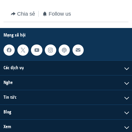
Chia sẻ
Follow us
Mạng xã hội
Các dịch vụ
Nghe
Tin tức
Blog
Xem