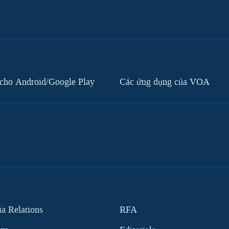
cho Android/Google Play
Các ứng dụng của VOA
 Relations
RFA