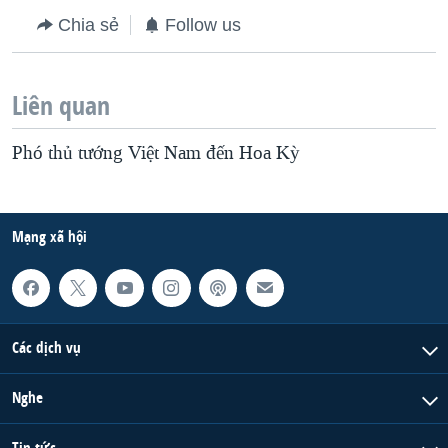
Chia sẻ
Follow us
Liên quan
Phó thủ tướng Việt Nam đến Hoa Kỳ
Mạng xã hội
Các dịch vụ
Nghe
Tin tức