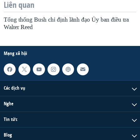
Liên quan
Tổng thống Bush chỉ định lãnh đạo Ủy ban điều tra
Walter Reed
Mạng xã hội
Các dịch vụ
Nghe
Tin tức
Blog