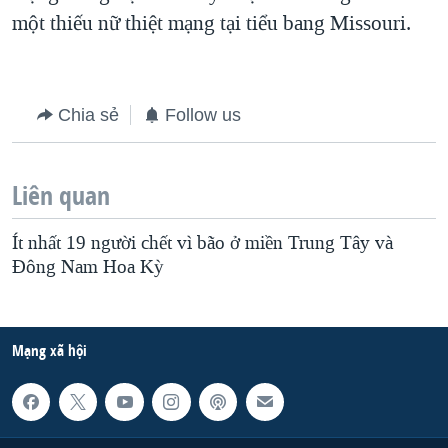
một thiếu nữ thiệt mạng tại tiểu bang Missouri.
Chia sẻ
Follow us
Liên quan
Ít nhất 19 người chết vì bão ở miền Trung Tây và
Đông Nam Hoa Kỳ
Mạng xã hội