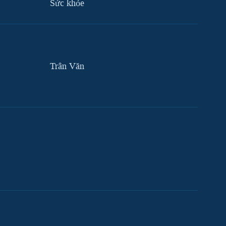
Sức khỏe
Trân Văn