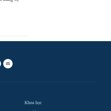
Khoa học