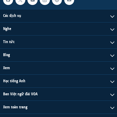
Các dịch vụ
Nghe
Tin tức
Blog
Xem
Học tiếng Anh
Ban Việt ngữ đài VOA
Xem toàn trang