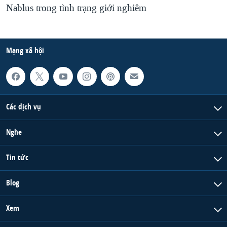
Nablus trong tình trạng giới nghiêm
Mạng xã hội
Các dịch vụ
Nghe
Tin tức
Blog
Xem