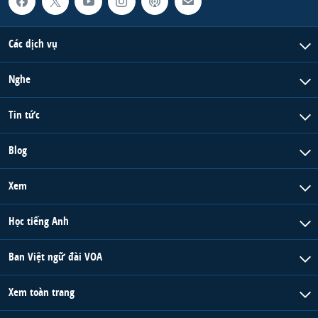
Các dịch vụ
Nghe
Tin tức
Blog
Xem
Học tiếng Anh
Ban Việt ngữ đài VOA
Xem toàn trang