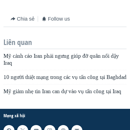
Chia sẻ
Follow us
Liên quan
Mỹ cảnh cáo Iran phải ngưng giúp đỡ quân nổi dậy
Iraq
10 người thiệt mạng trong các vụ tấn công tại Baghdad
Mỹ giảm nhẹ tin Iran can dự vào vụ tấn công tại Iraq
Mạng xã hội