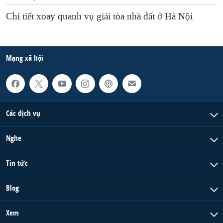
Chi tiết xoay quanh vụ giải tòa nhà đất ở Hà Nội
Mạng xã hội
Các dịch vụ
Nghe
Tin tức
Blog
Xem