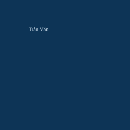
Trân Văn