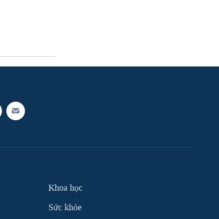
Khoa học
Sức khỏe