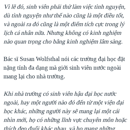
Vì lẽ đó, sinh viên phải thử làm việc tình nguyện,
dù tình nguyện như thế nào cũng là một điều tốt,
và ngoài ra đó cũng là một điểm tích cực trong lý
lịch cá nhân nữa. Nhưng không có kinh nghiệm
nào quan trọng cho bằng kinh nghiệm lâm sàng.
Bác sĩ Susan Wolfsthal nói các trường đại học đặt
nặng tính đa dạng mà giới sinh viên nước ngoài
mang lại cho nhà trường.
Khi nhà trường có sinh viên hậu đại học nước
ngoài, hay một người nào đó đến từ một viện đại
học khác, những người này sẽ mang lại một cái
nhìn mới, họ có những lĩnh vực chuyên môn hoặc
thích đeo đuổi khác nhau, và họ mang những