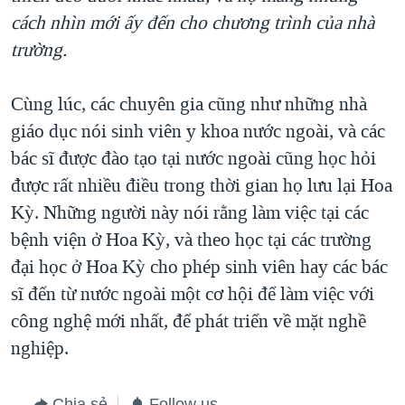
cách nhìn mới ấy đến cho chương trình của nhà
trường.
Cùng lúc, các chuyên gia cũng như những nhà
giáo dục nói sinh viên y khoa nước ngoài, và các
bác sĩ được đào tạo tại nước ngoài cũng học hỏi
được rất nhiều điều trong thời gian họ lưu lại Hoa
Kỳ. Những người này nói rằng làm việc tại các
bệnh viện ở Hoa Kỳ, và theo học tại các trường
đại học ở Hoa Kỳ cho phép sinh viên hay các bác
sĩ đến từ nước ngoài một cơ hội để làm việc với
công nghệ mới nhất, để phát triển về mặt nghề
nghiệp.
Chia sẻ
Follow us